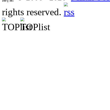
rights reserved.