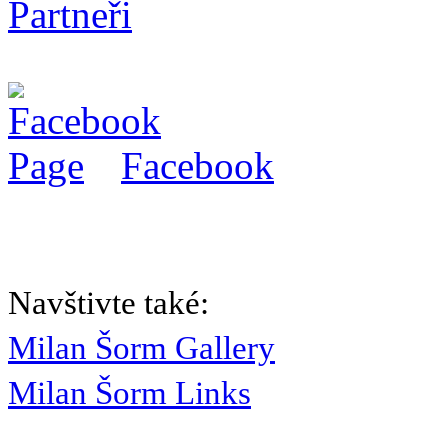
Partneři
Facebook
Navštivte také:
Milan Šorm Gallery
Milan Šorm Links