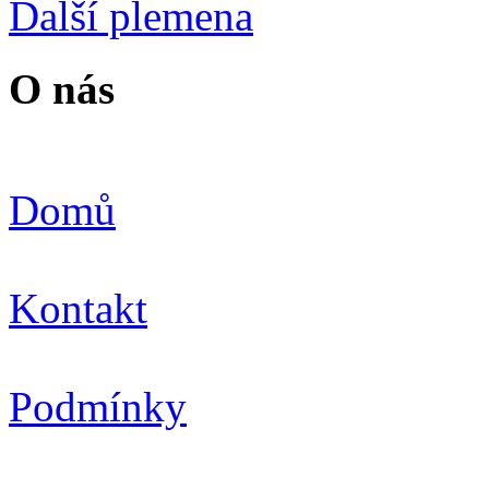
Další plemena
O nás
Domů
Kontakt
Podmínky