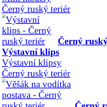
Černý ruský teriér
Černý ruský
Výstavní klips
Výstavní klipsy
Černý ruský teriér
Černý r