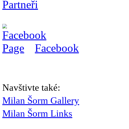
Partneři
Facebook
Navštivte také:
Milan Šorm Gallery
Milan Šorm Links