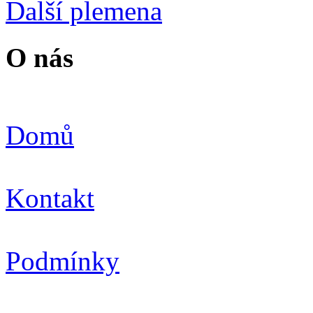
Další plemena
O nás
Domů
Kontakt
Podmínky