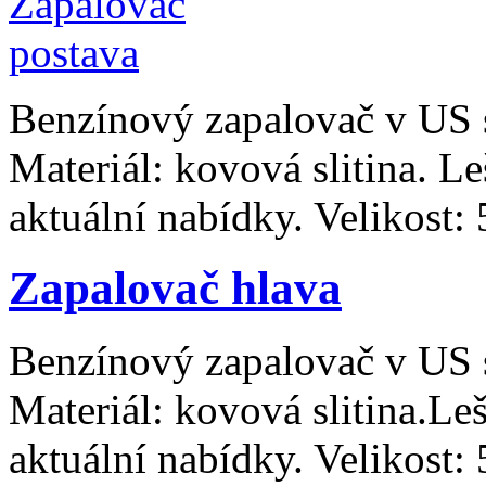
Benzínový zapalovač v US s
Materiál: kovová slitina. L
aktuální nabídky. Velikost: 
Zapalovač hlava
Benzínový zapalovač v US s
Materiál: kovová slitina.Le
aktuální nabídky. Velikost: 