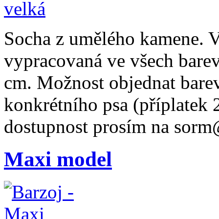
Socha z umělého kamene. Vě
vypracovaná ve všech barev
cm. Možnost objednat barev
konkrétního psa (příplatek
dostupnost prosím na sorm
Maxi model