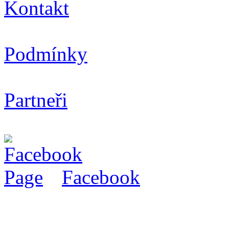
Kontakt
Podmínky
Partneři
Facebook