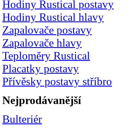
Hodiny Rustical postavy
Hodiny Rustical hlavy
Zapalovače postavy
Zapalovače hlavy
Teploměry Rustical
Placatky postavy
Přívěsky postavy stříbro
Nejprodávanější
Bulteriér