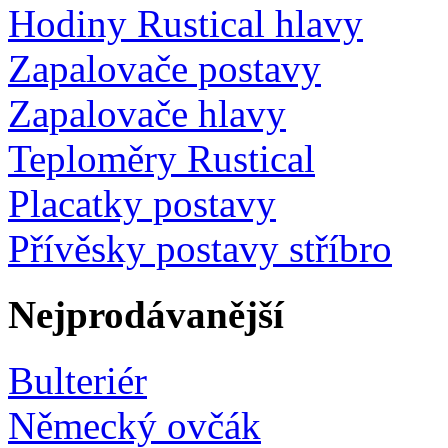
Hodiny Rustical hlavy
Zapalovače postavy
Zapalovače hlavy
Teploměry Rustical
Placatky postavy
Přívěsky postavy stříbro
Nejprodávanější
Bulteriér
Německý ovčák