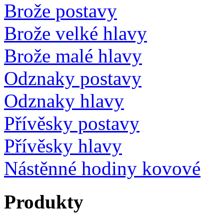
Brože postavy
Brože velké hlavy
Brože malé hlavy
Odznaky postavy
Odznaky hlavy
Přívěsky postavy
Přívěsky hlavy
Nástěnné hodiny kovové
Produkty