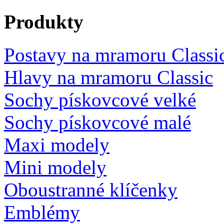
Produkty
Postavy na mramoru Classi
Hlavy na mramoru Classic
Sochy pískovcové velké
Sochy pískovcové malé
Maxi modely
Mini modely
Oboustranné klíčenky
Emblémy