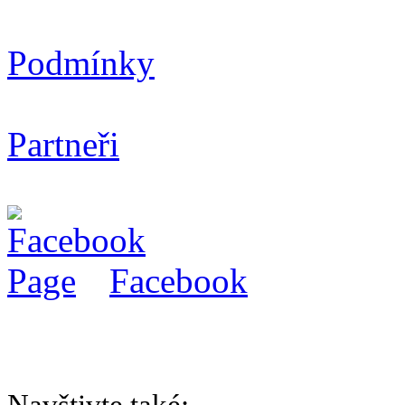
Podmínky
Partneři
Facebook