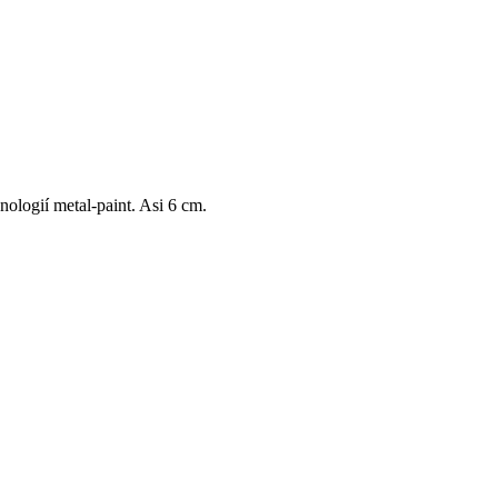
nologií metal-paint. Asi 6 cm.