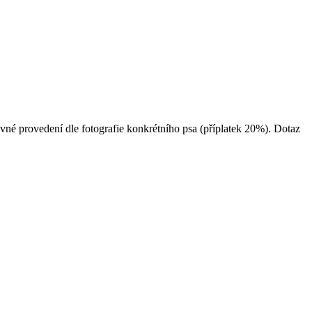
né provedení dle fotografie konkrétního psa (příplatek 20%). Dotaz