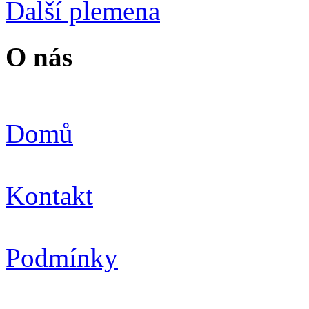
Další plemena
O nás
Domů
Kontakt
Podmínky