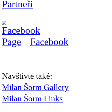
Partneři
Facebook
Navštivte také:
Milan Šorm Gallery
Milan Šorm Links