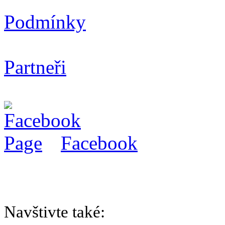
Podmínky
Partneři
Facebook
Navštivte také: