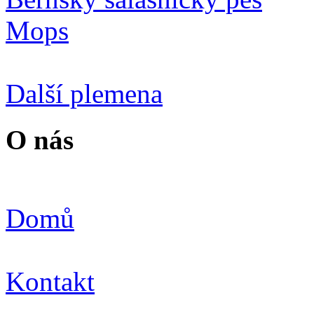
Mops
Další plemena
O nás
Domů
Kontakt