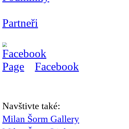
Partneři
Facebook
Navštivte také:
Milan Šorm Gallery