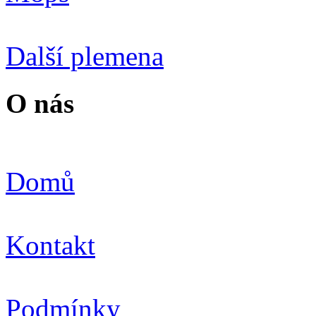
Další plemena
O nás
Domů
Kontakt
Podmínky