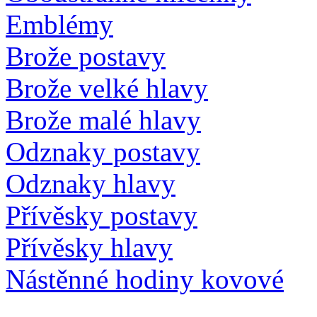
Emblémy
Brože postavy
Brože velké hlavy
Brože malé hlavy
Odznaky postavy
Odznaky hlavy
Přívěsky postavy
Přívěsky hlavy
Nástěnné hodiny kovové