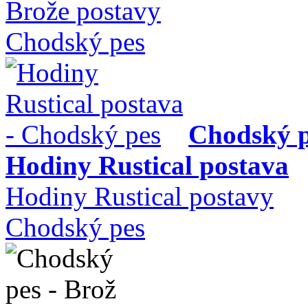
Brože postavy
Chodský pes
Chodský 
Hodiny Rustical postava
Hodiny Rustical postavy
Chodský pes