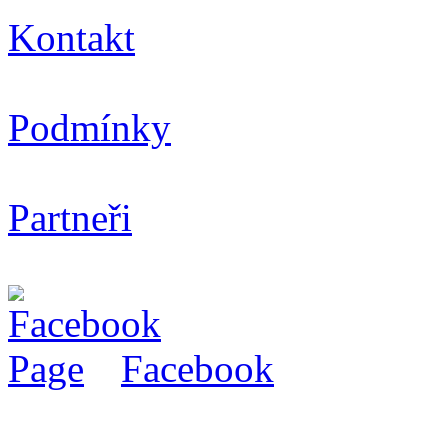
Kontakt
Podmínky
Partneři
Facebook