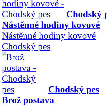
Chodský 
Nástěnné hodiny kovové
Nástěnné hodiny kovové
Chodský pes
Chodský pes
Brož postava